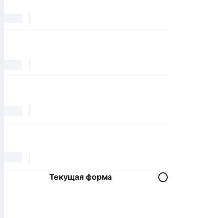
Текущая форма