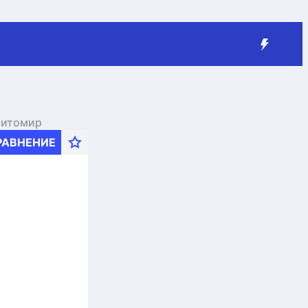
Житомир
РАВНЕНИЕ