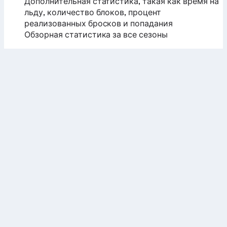
Дополнительная статистика, такая как время на
льду, количество блоков, процент
реализованных бросков и попадания
Обзорная статистика за все сезоны