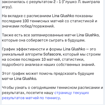
закончилась с результатом 2 - 1 (Глушко Л. выиграла
игру).
На вкладке с расписанием Lina Glushko показаны
последние 100 теннисных матчей со статистикой и
значками побед/поражений.
Также есть все запланированные матчи Lina Glushko,
которые она собирается сыграть в будущем.
График эффективности и формы Lina Glushko — это
уникальный алгоритм Sofascore, который мы строим
на основе последних 10 матчей, статистики,
подробного анализа и наших собственных знаний.
Этот график может помочь предсказать будущие
матчи Lina Glushko.
Чтобы узнать о сегодняшнем теннисном расписании и
результатах, посетите нашу
страницу текущих
результатов матчей по теннису
.