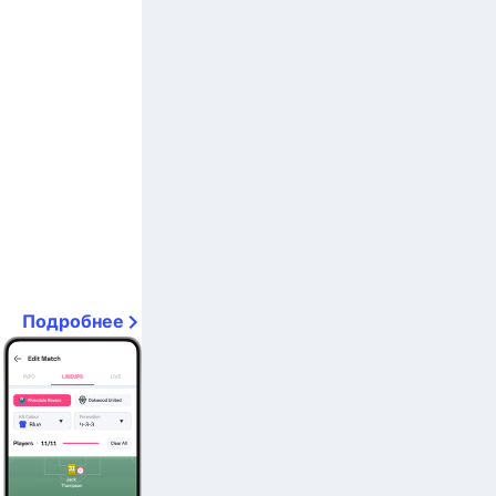
Подробнее