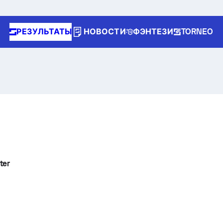
РЕЗУЛЬТАТЫ
НОВОСТИ
ФЭНТЕЗИ
TORNEO
ter