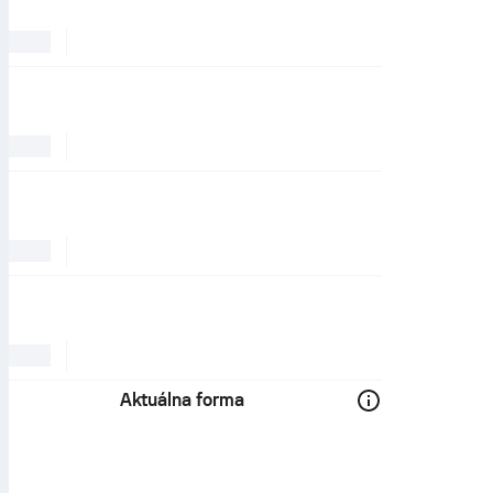
Aktuálna forma