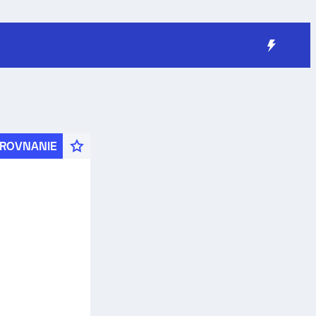
ROVNANIE