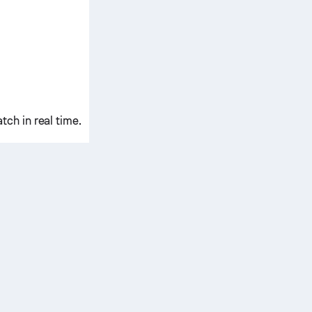
ch in real time.