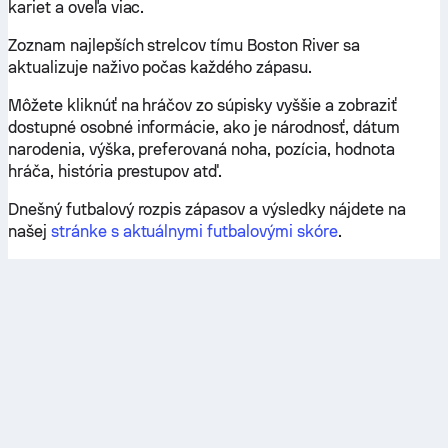
kariet a oveľa viac.
Zoznam najlepších strelcov tímu Boston River sa
aktualizuje naživo počas každého zápasu.
Môžete kliknúť na hráčov zo súpisky vyššie a zobraziť
dostupné osobné informácie, ako je národnosť, dátum
narodenia, výška, preferovaná noha, pozícia, hodnota
hráča, história prestupov atď.
Dnešný futbalový rozpis zápasov a výsledky nájdete na
našej
stránke s aktuálnymi futbalovými skóre
.