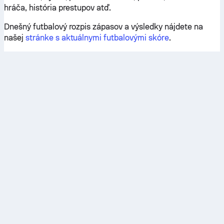
hráča, história prestupov atď.
Dnešný futbalový rozpis zápasov a výsledky nájdete na
našej
stránke s aktuálnymi futbalovými skóre
.