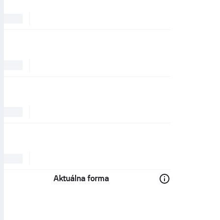
Aktuálna forma