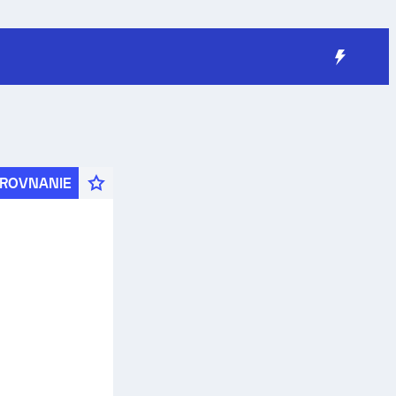
ROVNANIE