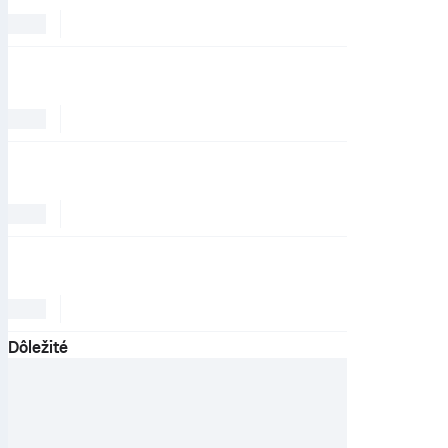
Dôležité