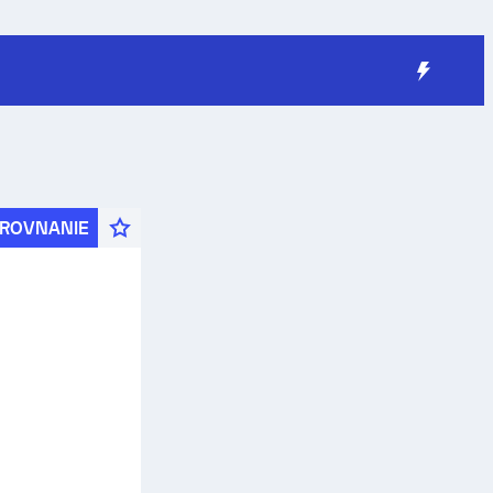
ROVNANIE