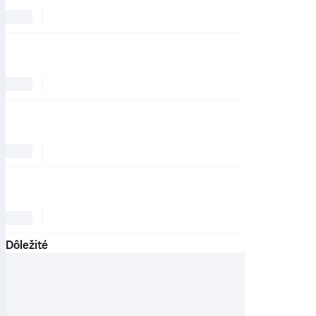
Dôležité