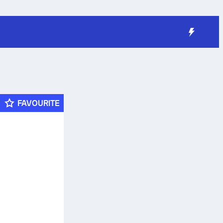
FAVOURITE