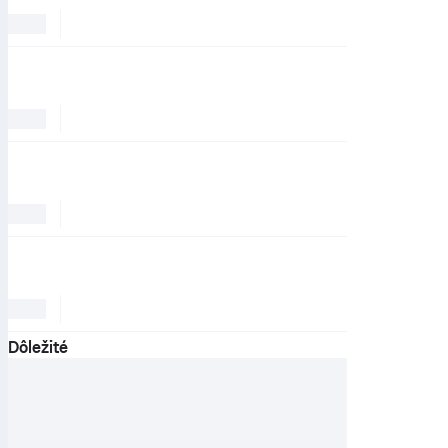
Dôležité