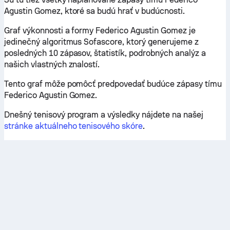
Agustin Gomez, ktoré sa budú hrať v budúcnosti.
Graf výkonnosti a formy Federico Agustin Gomez je
jedinečný algoritmus Sofascore, ktorý generujeme z
posledných 10 zápasov, štatistík, podrobných analýz a
našich vlastných znalostí.
Tento graf môže pomôcť predpovedať budúce zápasy tímu
Federico Agustin Gomez.
Dnešný tenisový program a výsledky nájdete na našej
stránke aktuálneho tenisového skóre
.