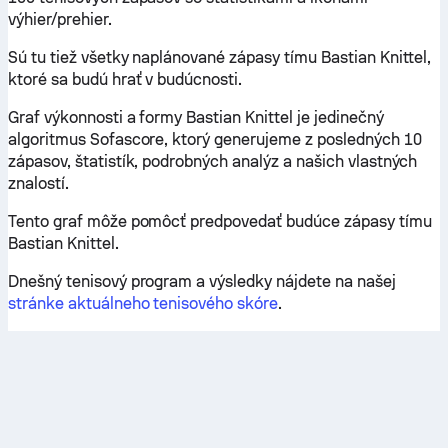
výhier/prehier.
Sú tu tiež všetky naplánované zápasy tímu Bastian Knittel,
ktoré sa budú hrať v budúcnosti.
Graf výkonnosti a formy Bastian Knittel je jedinečný
algoritmus Sofascore, ktorý generujeme z posledných 10
zápasov, štatistík, podrobných analýz a našich vlastných
znalostí.
Tento graf môže pomôcť predpovedať budúce zápasy tímu
Bastian Knittel.
Dnešný tenisový program a výsledky nájdete na našej
stránke aktuálneho tenisového skóre
.