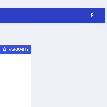
FAVOURITE