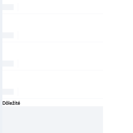
Dôležité