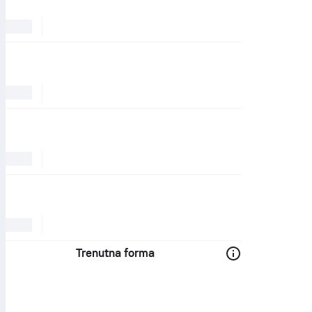
Trenutna forma