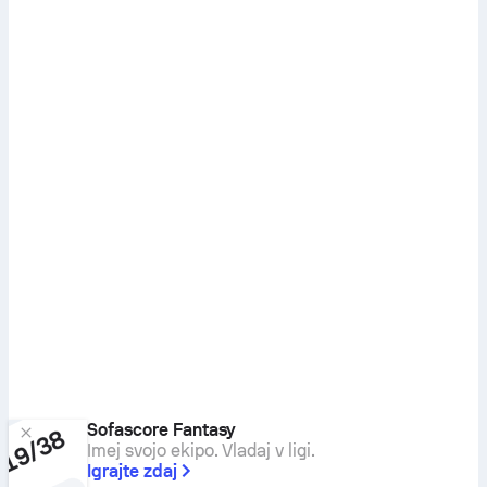
Sofascore Fantasy
Imej svojo ekipo. Vladaj v ligi.
Igrajte zdaj