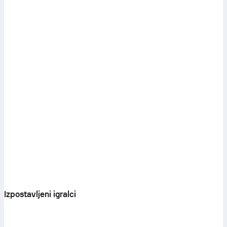
Izpostavljeni igralci