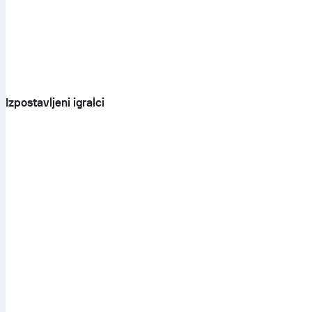
Izpostavljeni igralci