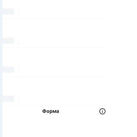
Форма