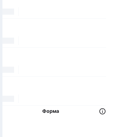
Форма