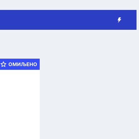
ОМИЉЕНО