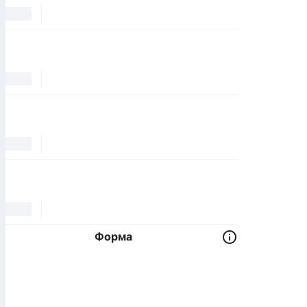
Форма