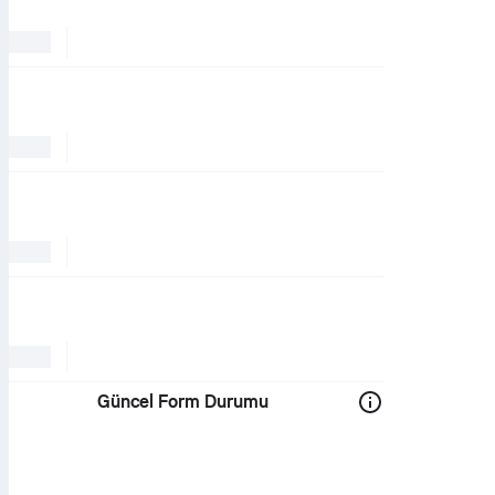
Güncel Form Durumu