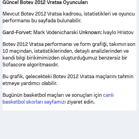
Güncel Botev 2012 Vratsa Oyuncuları
Mevcut Botev 2012 Vratsa kadrosu, istatistikleri ve oyuncu
performansı bu sayfada bulunabilir.
Gard-Forvet:
Mark Vodenicharski
Unknown:
Ivaylo Hristov
Botev 2012 Vratsa performansı ve form grafiği, takımın son
10 maçından, istatistiklerinden, detaylı analizlerinden ve
kendi bilgi birikimimizden oluşturduğumuz benzersiz bir
Sofascore algoritmasıdır.
Bu grafik, gelecekteki Botev 2012 Vratsa maçlarını tahmin
etmeye yardımcı olabilir.
Bugünün basketbol maçları ve sonuçları için
canlı
basketbol skorları sayfamızı
ziyaret edin.