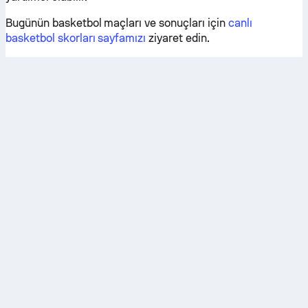
Bugünün basketbol maçları ve sonuçları için
canlı
basketbol skorları sayfamızı
ziyaret edin.