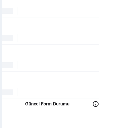
Güncel Form Durumu