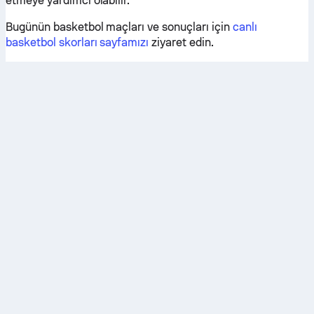
etmeye yardımcı olabilir.
Bugünün basketbol maçları ve sonuçları için
canlı
basketbol skorları sayfamızı
ziyaret edin.