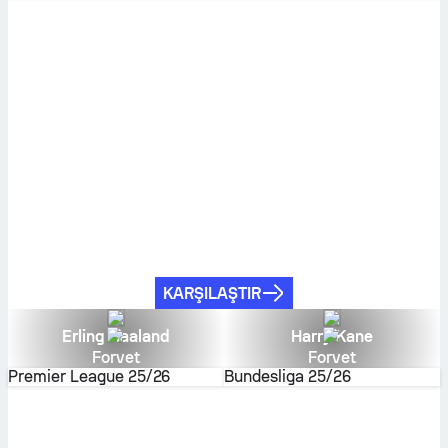
KARŞILAŞTIR
Erling Haaland
Harry Kane
Forvet
Forvet
Premier League
25/26
Bundesliga
25/26