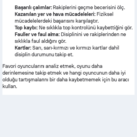
Başarılı çalımlar:
Rakiplerini geçme becerisini ölç.
Kazanılan yer ve hava mücadeleleri:
Fiziksel
mücadelelerdeki başarısını karşılaştır.
Top kaybı:
Ne sıklıkla top kontrolünü kaybettiğini gör.
Fauller ve faul alma:
Disiplinini ve rakiplerinden ne
sıklıkla faul aldığını gör.
Kartlar:
Sarı, sarı-kırmızı ve kırmızı kartlar dahil
disiplin durumunu takip et.
Favori oyuncularını analiz etmek, oyunu daha
derinlemesine takip etmek ve hangi oyuncunun daha iyi
olduğu tartışmalarını bir daha kaybetmemek için bu aracı
kullan.