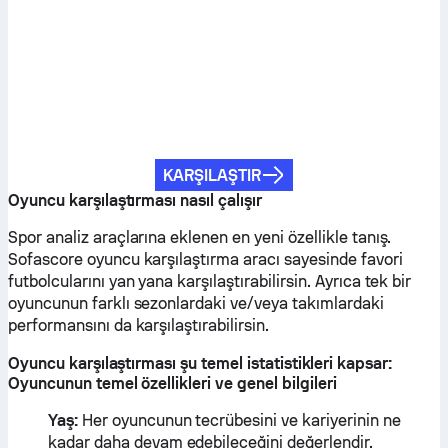
KARŞILAŞTIR
Oyuncu karşılaştırması nasıl çalışır
Spor analiz araçlarına eklenen en yeni özellikle tanış.
Sofascore oyuncu karşılaştırma aracı sayesinde favori
futbolcularını yan yana karşılaştırabilirsin. Ayrıca tek bir
oyuncunun farklı sezonlardaki ve/veya takımlardaki
performansını da karşılaştırabilirsin.
Oyuncu karşılaştırması şu temel istatistikleri kapsar:
Oyuncunun temel özellikleri ve genel bilgileri
Yaş:
Her oyuncunun tecrübesini ve kariyerinin ne
kadar daha devam edebileceğini değerlendir.