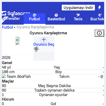
Uygulamayı İndir
Trendler
Futbol
Basketbol
Tenis
Buz hoke
Oyuncu Karşılaştırma
Futbol
Oyuncu Karşılaştırma
Oyuncu Seç
Thierry Henry
-
Forvet
2026
Genel
48
yıl
Yaş
-
188 cm
Boy
-
Team AboFlah
Takım
-
Maçlar
90
Maç Başına Dakika
-
90
Toplam oynanan dakika
-
1
Oynanan oyunlar
-
Hücum
0
Gol
-