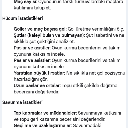
Maç sayısı:
Oyuncunun farklı turnuvalardaki maçlara
katılımını takip et.
Hücum istatistikleri
Goller ve maç başına gol:
Gol üretme verimliliğini ölç.
Şutlar (kaleyi bulan ve bulmayan):
Şut isabetini ve ne
sıklıkla şut çektiğini analiz et.
Paslar ve asistler:
Oyun kurma becerilerini ve takım
oyununa katkısını incele.
Paslar ve asistler:
Oyun kurma becerilerini ve takım
oyununa katkısını incele.
Yaratılan büyük fırsatlar:
Ne sıklıkla net gol pozisyonu
hazırladığını gör.
Uzun paslar ve ortalar:
Topu etkili şekilde dağıtma
becerisini değerlendir.
Savunma istatikleri
Top kapmalar ve müdahaleler:
Savunmaya katkısını
ve topu geri kazanma becerisini değerlendir.
Geçilme ve uzaklaştırmalar:
Savunmadaki