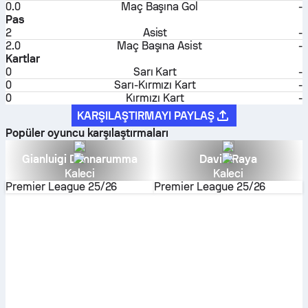
0.0
Maç Başına Gol
-
Pas
2
Asist
-
2.0
Maç Başına Asist
-
Kartlar
0
Sarı Kart
-
0
Sarı-Kırmızı Kart
-
0
Kırmızı Kart
-
KARŞILAŞTIRMAYI PAYLAŞ
Popüler oyuncu karşılaştırmaları
Gianluigi Donnarumma
David Raya
Kaleci
Kaleci
Premier League
25/26
Premier League
25/26