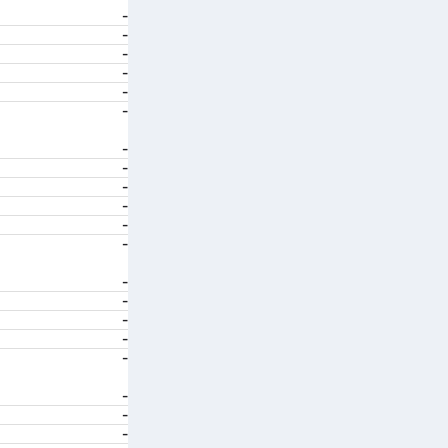
-
-
-
-
-
-
-
-
-
-
-
-
-
-
-
-
-
-
-
-