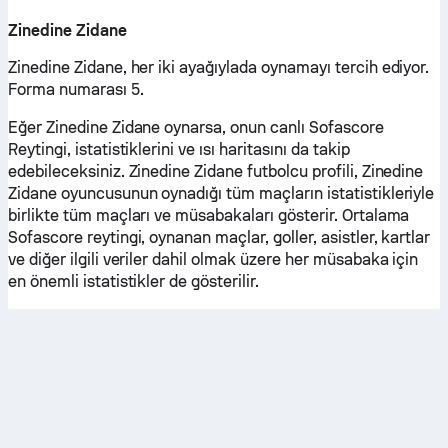
Zinedine Zidane
Zinedine Zidane, her iki ayağıylada oynamayı tercih ediyor.
Forma numarası 5.
Eğer Zinedine Zidane oynarsa, onun canlı Sofascore
Reytingi, istatistiklerini ve ısı haritasını da takip
edebileceksiniz. Zinedine Zidane futbolcu profili, Zinedine
Zidane oyuncusunun oynadığı tüm maçların istatistikleriyle
birlikte tüm maçları ve müsabakaları gösterir. Ortalama
Sofascore reytingi, oynanan maçlar, goller, asistler, kartlar
ve diğer ilgili veriler dahil olmak üzere her müsabaka için
en önemli istatistikler de gösterilir.