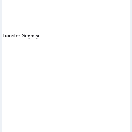
Transfer Geçmişi