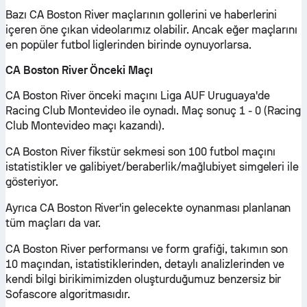
Bazı CA Boston River maçlarının gollerini ve haberlerini
içeren öne çıkan videolarımız olabilir. Ancak eğer maçlarını
en popüler futbol liglerinden birinde oynuyorlarsa.
CA Boston River Önceki Maçı
CA Boston River önceki maçını Liga AUF Uruguaya'de
Racing Club Montevideo ile oynadı. Maç sonuç 1 - 0 (Racing
Club Montevideo maçı kazandı).
CA Boston River fikstür sekmesi son 100 futbol maçını
istatistikler ve galibiyet/beraberlik/mağlubiyet simgeleri ile
gösteriyor.
Ayrıca CA Boston River'in gelecekte oynanması planlanan
tüm maçları da var.
CA Boston River performansı ve form grafiği, takımın son
10 maçından, istatistiklerinden, detaylı analizlerinden ve
kendi bilgi birikimimizden oluşturduğumuz benzersiz bir
Sofascore algoritmasıdır.