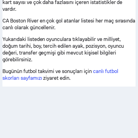
kart sayısı ve çok daha fazlasını içeren istatistikler de
vardır.
CA Boston River en çok gol atanlar listesi her maç sırasında
canlı olarak güncellenir.
Yukarıdaki listeden oyunculara tıklayabilir ve milliyet,
doğum tarihi, boy, tercih edilen ayak, pozisyon, oyuncu
değeri, transfer geçmişi gibi mevcut kişisel bilgileri
görebilirsiniz.
Bugünün futbol takvimi ve sonuçları için
canlı futbol
skorları sayfamızı
ziyaret edin.