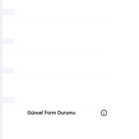
Güncel Form Durumu