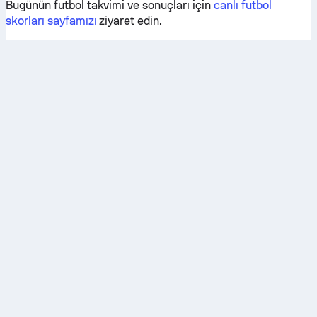
Bugünün futbol takvimi ve sonuçları için
canlı futbol
skorları sayfamızı
ziyaret edin.