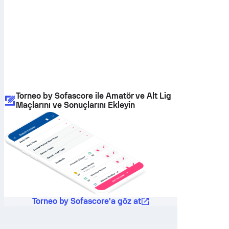
Torneo by Sofascore ile Amatör ve Alt Lig
Maçlarını ve Sonuçlarını Ekleyin
Torneo by Sofascore'a göz at