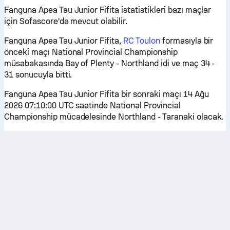
Fanguna Apea Tau Junior Fifita istatistikleri bazı maçlar
için Sofascore'da mevcut olabilir.
Fanguna Apea Tau Junior Fifita,
RC Toulon
formasıyla bir
önceki maçı National Provincial Championship
müsabakasında Bay of Plenty - Northland idi ve maç 34 -
31 sonucuyla bitti.
Fanguna Apea Tau Junior Fifita bir sonraki maçı 14 Ağu
2026 07:10:00 UTC saatinde National Provincial
Championship mücadelesinde Northland - Taranaki olacak.