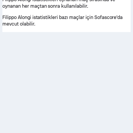
oynanan her maçtan sonra kullanılabilir.
Filippo Alongi istatistikleri bazı maçlar için Sofascore'da
mevcut olabilir.