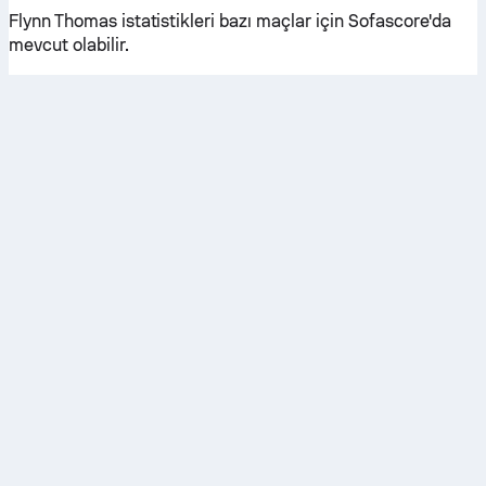
Flynn Thomas istatistikleri bazı maçlar için Sofascore'da
mevcut olabilir.