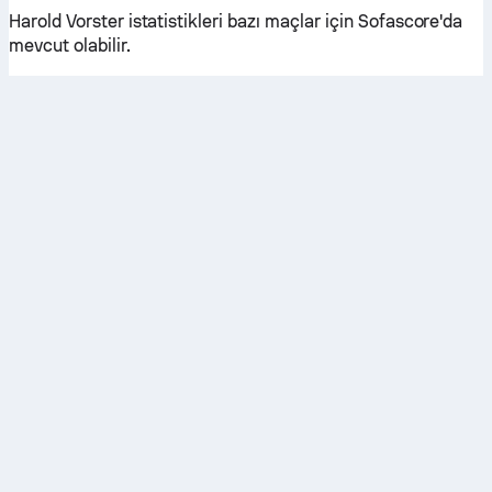
Harold Vorster istatistikleri bazı maçlar için Sofascore'da
mevcut olabilir.