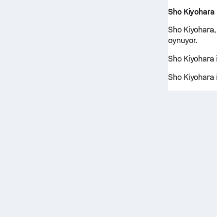
Sho Kiyohara
Sho Kiyohara,
oynuyor.
Sho Kiyohara i
Sho Kiyohara i