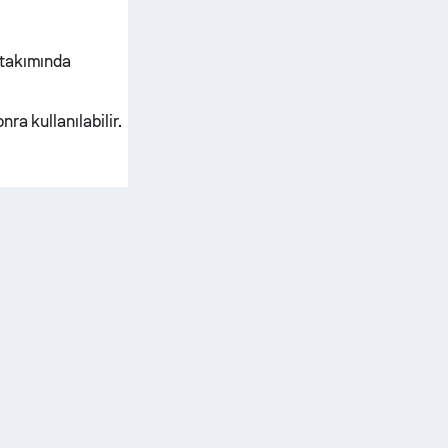
 takımında
a kullanılabilir.