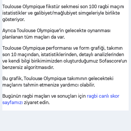
Toulouse Olympique fikstür sekmesi son 100 ragbi maçını
istatistikler ve galibiyet/mağlubiyet simgeleriyle birlikte
gösteriyor.
Ayrıca Toulouse Olympique'in gelecekte oynanması
planlanan tüm maçları da var.
Toulouse Olympique performansı ve form grafiği, takımın
son 10 maçından, istatistiklerinden, detaylı analizlerinden
ve kendi bilgi birikimimizden oluşturduğumuz Sofascore'un
benzersiz algoritmasıdır.
Bu grafik, Toulouse Olympique takımının gelecekteki
maçlarını tahmin etmenize yardımcı olabilir.
Bugünün ragbi maçları ve sonuçları için
ragbi canlı skor
sayfamızı
ziyaret edin.