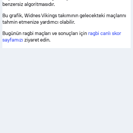
benzersiz algoritmasıdır.
Bu grafik, Widnes Vikings takımının gelecekteki maçlarını
tahmin etmenize yardımcı olabilir.
Bugünün ragbi maçları ve sonuçları için
ragbi canlı skor
sayfamızı
ziyaret edin.