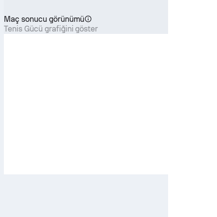
Maç sonucu görünümü
Tenis Gücü grafiğini göster