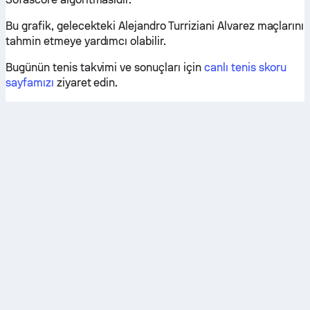
Bu grafik, gelecekteki Alejandro Turriziani Alvarez maçlarını
tahmin etmeye yardımcı olabilir.
Bugünün tenis takvimi ve sonuçları için
canlı tenis skoru
sayfamızı
ziyaret edin.