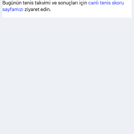
Bugünün tenis takvimi ve sonuçları için
canlı tenis skoru
sayfamızı
ziyaret edin.