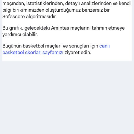
maçından, istatistiklerinden, detaylı analizlerinden ve kendi
bilgi birikimimizden oluşturduğumuz benzersiz bir
Sofascore algoritmasıdır.
Bu grafik, gelecekteki Amintas maçlarını tahmin etmeye
yardımcı olabilir.
Bugünün basketbol maçları ve sonuçları için
canlı
basketbol skorları sayfamızı
ziyaret edin.