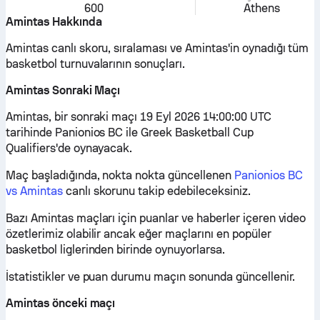
600
Athens
Amintas Hakkında
Amintas canlı skoru, sıralaması ve Amintas'in oynadığı tüm
basketbol turnuvalarının sonuçları.
Amintas Sonraki Maçı
Amintas, bir sonraki maçı 19 Eyl 2026 14:00:00 UTC
tarihinde Panionios BC ile Greek Basketball Cup
Qualifiers'de oynayacak.
Maç başladığında, nokta nokta güncellenen
Panionios BC
vs Amintas
canlı skorunu takip edebileceksiniz.
Bazı Amintas maçları için puanlar ve haberler içeren video
özetlerimiz olabilir ancak eğer maçlarını en popüler
basketbol liglerinden birinde oynuyorlarsa.
İstatistikler ve puan durumu maçın sonunda güncellenir.
Amintas önceki maçı