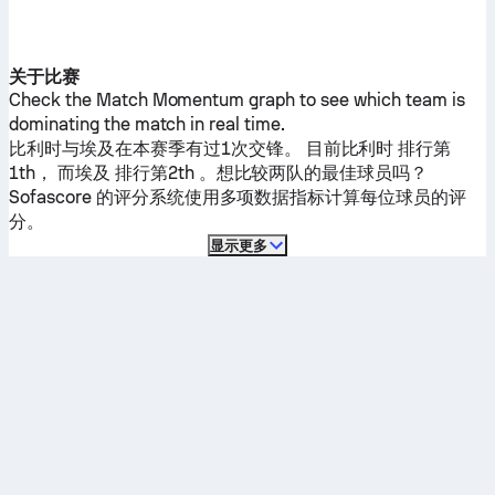
关于比赛
Check the Match Momentum graph to see which team is
dominating the match in real time.
比利时
与
埃及
在本赛季有过1次交锋。
目前
比利时
排行第
1th， 而
埃及
排行第2th 。想比较两队的最佳球员吗？
Sofascore 的评分系统使用多项数据指标计算每位球员的评
分。
显示更多