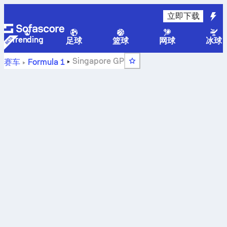
立即下载
Trending
足球
篮球
网球
冰球
Singapore GP
赛车
Formula 1