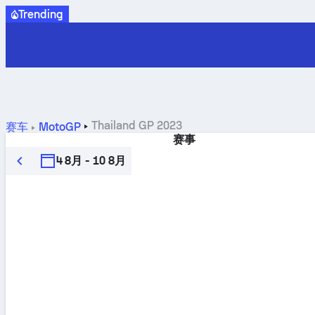
Trending
Thailand GP 2023
赛车
MotoGP
赛事
4 8月 - 10 8月