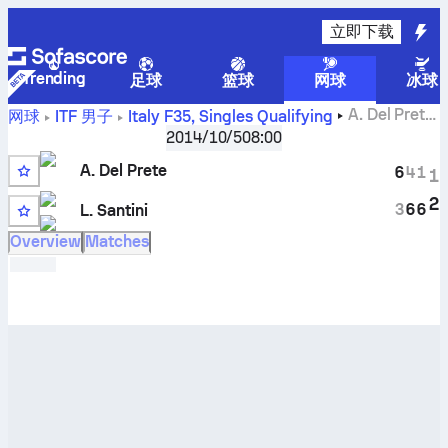
立即下载
Trending
足球
篮球
网球
冰球
A. Del Prete
网球
ITF 男子
Italy F35, Singles Qualifying
对阵
Lorenzo Santini
实时比分和 H2H 结果
2014/10/5
08:00
A. Del Prete
6
4
1
1
2
3
6
6
L. Santini
Overview
Matches