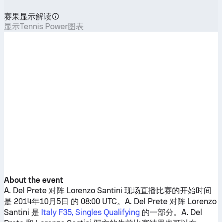
赛果显示解读
显示Tennis Power图表
About the event
A. Del Prete
对阵
Lorenzo Santini
现场直播比赛的开始时间
是 2014年10月5日 的 08:00 UTC。
A. Del Prete
对阵
Lorenzo
Santini
是
Italy F35, Singles Qualifying
的一部分。
A. Del