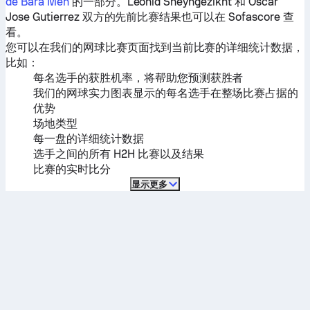
de Bara Men
的一部分。
Leonid Sheyngezikht
和
Oscar
Jose Gutierrez
双方的先前比赛结果也可以在 Sofascore 查
看。
您可以在我们的网球比赛页面找到当前比赛的详细统计数据，
比如：
每名选手的获胜机率，将帮助您预测获胜者
我们的网球实力图表显示的每名选手在整场比赛占据的
优势
场地类型
每一盘的详细统计数据
选手之间的所有 H2H 比赛以及结果
比赛的实时比分
显示更多